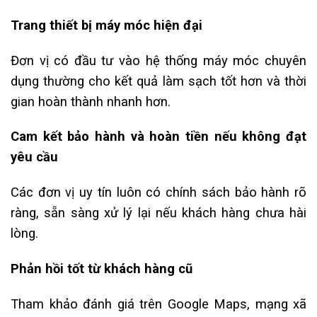
Trang thiết bị máy móc hiện đại
Đơn vị có đầu tư vào hệ thống máy móc chuyên
dụng thường cho kết quả làm sạch tốt hơn và thời
gian hoàn thành nhanh hơn.
Cam kết bảo hành và hoàn tiền nếu không đạt
yêu cầu
Các đơn vị uy tín luôn có chính sách bảo hành rõ
ràng, sẵn sàng xử lý lại nếu khách hàng chưa hài
lòng.
Phản hồi tốt từ khách hàng cũ
Tham khảo đánh giá trên Google Maps, mạng xã