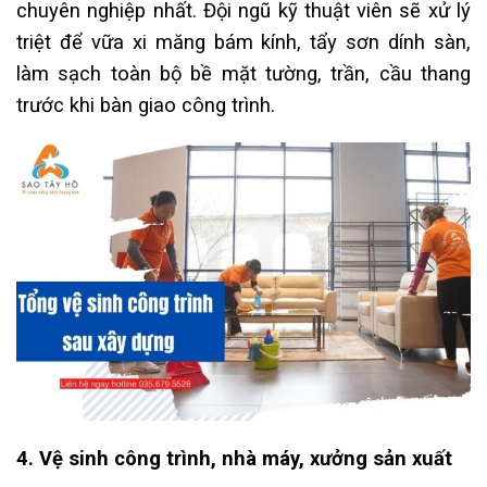
chuyên nghiệp nhất. Đội ngũ kỹ thuật viên sẽ xử lý
triệt để vữa xi măng bám kính, tẩy sơn dính sàn,
làm sạch toàn bộ bề mặt tường, trần, cầu thang
trước khi bàn giao công trình.
4. Vệ sinh công trình, nhà máy, xưởng sản xuất