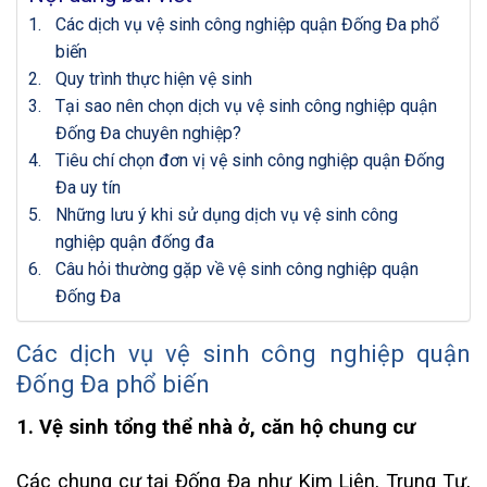
Các dịch vụ vệ sinh công nghiệp quận Đống Đa phổ
biến
Quy trình thực hiện vệ sinh
Tại sao nên chọn dịch vụ vệ sinh công nghiệp quận
Đống Đa chuyên nghiệp?
Tiêu chí chọn đơn vị vệ sinh công nghiệp quận Đống
Đa uy tín
Những lưu ý khi sử dụng dịch vụ vệ sinh công
nghiệp quận đống đa
Câu hỏi thường gặp về vệ sinh công nghiệp quận
Đống Đa
Các dịch vụ vệ sinh công nghiệp quận
Đống Đa phổ biến
1. Vệ sinh tổng thể nhà ở, căn hộ chung cư
Các chung cư tại Đống Đa như Kim Liên, Trung Tự,