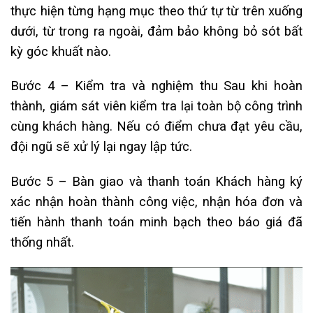
thực hiện từng hạng mục theo thứ tự từ trên xuống
dưới, từ trong ra ngoài, đảm bảo không bỏ sót bất
kỳ góc khuất nào.
Bước 4 – Kiểm tra và nghiệm thu Sau khi hoàn
thành, giám sát viên kiểm tra lại toàn bộ công trình
cùng khách hàng. Nếu có điểm chưa đạt yêu cầu,
đội ngũ sẽ xử lý lại ngay lập tức.
Bước 5 – Bàn giao và thanh toán Khách hàng ký
xác nhận hoàn thành công việc, nhận hóa đơn và
tiến hành thanh toán minh bạch theo báo giá đã
thống nhất.