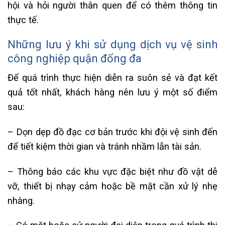
hội và hỏi người thân quen để có thêm thông tin
thực tế.
Những lưu ý khi sử dụng dịch vụ vệ sinh
công nghiệp quận đống đa
Để quá trình thực hiện diễn ra suôn sẻ và đạt kết
quả tốt nhất, khách hàng nên lưu ý một số điểm
sau:
– Dọn dẹp đồ đạc cơ bản trước khi đội vệ sinh đến
để tiết kiệm thời gian và tránh nhầm lẫn tài sản.
– Thông báo các khu vực đặc biệt như đồ vật dễ
vỡ, thiết bị nhạy cảm hoặc bề mặt cần xử lý nhẹ
nhàng.