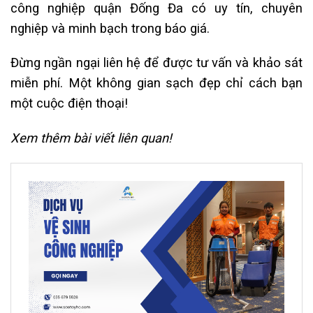
công nghiệp quận Đống Đa có uy tín, chuyên
nghiệp và minh bạch trong báo giá.
Đừng ngần ngại liên hệ để được tư vấn và khảo sát
miễn phí. Một không gian sạch đẹp chỉ cách bạn
một cuộc điện thoại!
Xem thêm bài viết liên quan!