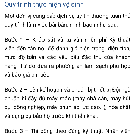
Quy trình thực hiện vệ sinh
Một đơn vị cung cấp dịch vụ uy tín thường tuân thủ
quy trình làm việc bài bản, minh bạch như sau:
Bước 1 – Khảo sát và tư vấn miễn phí Kỹ thuật
viên đến tận nơi để đánh giá hiện trạng, diện tích,
mức độ bẩn và các yêu cầu đặc thù của khách
hàng. Từ đó đưa ra phương án làm sạch phù hợp
và báo giá chi tiết.
Bước 2 – Lên kế hoạch và chuẩn bị thiết bị Đội ngũ
chuẩn bị đầy đủ máy móc (máy chà sàn, máy hút
bụi công nghiệp, máy phun áp lực cao…), hóa chất
và dụng cụ bảo hộ trước khi triển khai.
Bước 3 – Thi công theo đúng kỹ thuật Nhân viên