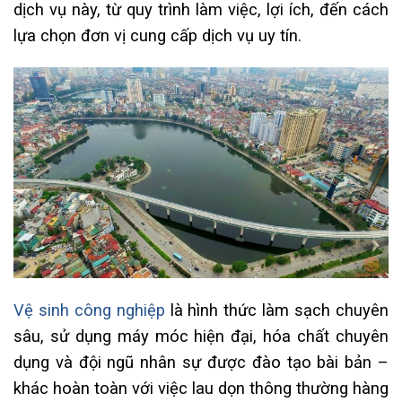
dịch vụ này, từ quy trình làm việc, lợi ích, đến cách
lựa chọn đơn vị cung cấp dịch vụ uy tín.
Vệ sinh công nghiệp
là hình thức làm sạch chuyên
sâu, sử dụng máy móc hiện đại, hóa chất chuyên
dụng và đội ngũ nhân sự được đào tạo bài bản –
khác hoàn toàn với việc lau dọn thông thường hàng