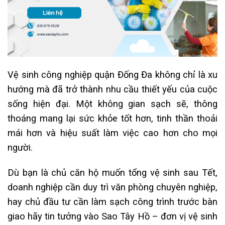
Vệ sinh công nghiệp quận Đống Đa không chỉ là xu
hướng mà đã trở thành nhu cầu thiết yếu của cuộc
sống hiện đại. Một không gian sạch sẽ, thông
thoáng mang lại sức khỏe tốt hơn, tinh thần thoải
mái hơn và hiệu suất làm việc cao hơn cho mọi
người.
Dù bạn là chủ căn hộ muốn tổng vệ sinh sau Tết,
doanh nghiệp cần duy trì văn phòng chuyên nghiệp,
hay chủ đầu tư cần làm sạch công trình trước bàn
giao hãy tin tưởng vào Sao Tây Hồ – đơn vị vệ sinh