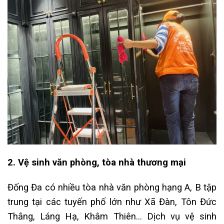
2. Vệ sinh văn phòng, tòa nhà thương mại
Đống Đa có nhiều tòa nhà văn phòng hạng A, B tập
trung tại các tuyến phố lớn như Xã Đàn, Tôn Đức
Thắng, Láng Hạ, Khâm Thiên… Dịch vụ vệ sinh