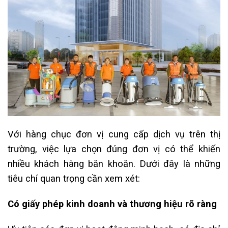
Với hàng chục đơn vị cung cấp dịch vụ trên thị
trường, việc lựa chọn đúng đơn vị có thể khiến
nhiều khách hàng băn khoăn. Dưới đây là những
tiêu chí quan trọng cần xem xét:
Có giấy phép kinh doanh và thương hiệu rõ ràng