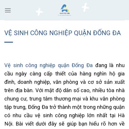
Skip
to
content
VỆ SINH CÔNG NGHIỆP QUẬN ĐỐNG ĐA
Vệ sinh công nghiệp quận Đống Đa
đang là nhu
cầu ngày càng cấp thiết của hàng nghìn hộ gia
đình, doanh nghiệp, văn phòng và cơ sở sản xuất
trên địa bàn. Với mật độ dân số cao, nhiều tòa nhà
chung cư, trung tâm thương mại và khu văn phòng
tập trung, Đống Đa trở thành một trong những quận
có nhu cầu vệ sinh công nghiệp lớn nhất tại Hà
Nội. Bài viết dưới đây sẽ giúp bạn hiểu rõ hơn về