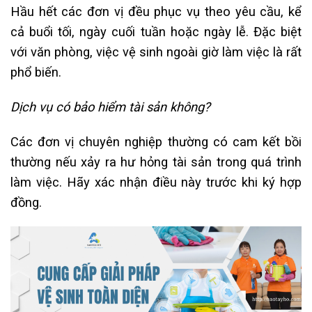
Hầu hết các đơn vị đều phục vụ theo yêu cầu, kể
cả buổi tối, ngày cuối tuần hoặc ngày lễ. Đặc biệt
với văn phòng, việc vệ sinh ngoài giờ làm việc là rất
phổ biến.
Dịch vụ có bảo hiểm tài sản không?
Các đơn vị chuyên nghiệp thường có cam kết bồi
thường nếu xảy ra hư hỏng tài sản trong quá trình
làm việc. Hãy xác nhận điều này trước khi ký hợp
đồng.