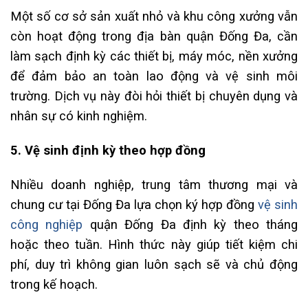
Một số cơ sở sản xuất nhỏ và khu công xưởng vẫn
còn hoạt động trong địa bàn quận Đống Đa, cần
làm sạch định kỳ các thiết bị, máy móc, nền xưởng
để đảm bảo an toàn lao động và vệ sinh môi
trường. Dịch vụ này đòi hỏi thiết bị chuyên dụng và
nhân sự có kinh nghiệm.
5. Vệ sinh định kỳ theo hợp đồng
Nhiều doanh nghiệp, trung tâm thương mại và
chung cư tại Đống Đa lựa chọn ký hợp đồng
vệ sinh
công nghiệp
quận Đống Đa định kỳ theo tháng
hoặc theo tuần. Hình thức này giúp tiết kiệm chi
phí, duy trì không gian luôn sạch sẽ và chủ động
trong kế hoạch.