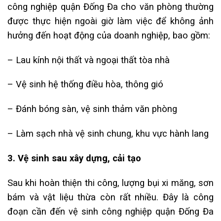
công nghiệp quận Đống Đa cho văn phòng thường
được thực hiện ngoài giờ làm việc để không ảnh
hưởng đến hoạt động của doanh nghiệp, bao gồm:
– Lau kính nội thất và ngoại thất tòa nhà
– Vệ sinh hệ thống điều hòa, thông gió
– Đánh bóng sàn, vệ sinh thảm văn phòng
– Làm sạch nhà vệ sinh chung, khu vực hành lang
3. Vệ sinh sau xây dựng, cải tạo
Sau khi hoàn thiện thi công, lượng bụi xi măng, sơn
bám và vật liệu thừa còn rất nhiều. Đây là công
đoạn cần đến vệ sinh công nghiệp quận Đống Đa