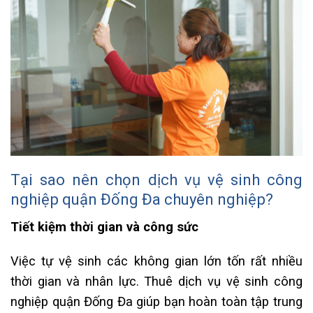
Tại sao nên chọn dịch vụ vệ sinh công
nghiệp quận Đống Đa chuyên nghiệp?
Tiết kiệm thời gian và công sức
Việc tự vệ sinh các không gian lớn tốn rất nhiều
thời gian và nhân lực. Thuê dịch vụ vệ sinh công
nghiệp quận Đống Đa giúp bạn hoàn toàn tập trung