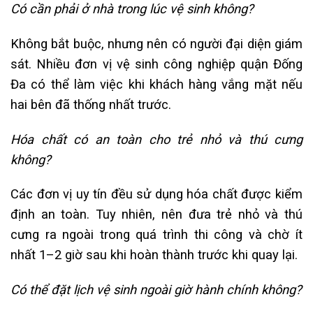
Có cần phải ở nhà trong lúc vệ sinh không?
Không bắt buộc, nhưng nên có người đại diện giám
sát. Nhiều đơn vị vệ sinh công nghiệp quận Đống
Đa có thể làm việc khi khách hàng vắng mặt nếu
hai bên đã thống nhất trước.
Hóa chất có an toàn cho trẻ nhỏ và thú cưng
không?
Các đơn vị uy tín đều sử dụng hóa chất được kiểm
định an toàn. Tuy nhiên, nên đưa trẻ nhỏ và thú
cưng ra ngoài trong quá trình thi công và chờ ít
nhất 1–2 giờ sau khi hoàn thành trước khi quay lại.
Có thể đặt lịch vệ sinh ngoài giờ hành chính không?