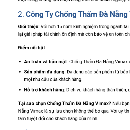
2.
Công Ty
Chống Thấm Đà Nẵng
Giới thiệu:
Với hơn 15 năm kinh nghiệm trong ngành tà
lại giải pháp tài chính ổn định mà còn bảo vệ an toàn c
Điểm nổi bật:
An toàn và bảo mật:
Chống Thấm Đà Nẵng Vimax cam 
Sản phẩm đa dạng:
Đa dạng các sản phẩm từ bảo h
mọi nhu cầu của khách hàng.
Hỗ trợ khách hàng:
Dịch vụ khách hàng thân thiện, 
Tại sao chọn Chống Thấm Đà Nẵng Vimax?
Nếu bạn 
Nẵng Vimax là sự lựa chọn không thể bỏ qua. Với uy 
tâm tuyệt đối cho khách hàng của mình.