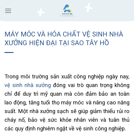
Skip
to
content
MÁY MÓC VÀ HÓA CHẤT VỆ SINH NHÀ
XƯỞNG HIỆN ĐẠI TẠI SAO TÂY HỒ
Trong môi trường sản xuất công nghiệp ngày nay,
vệ sinh nhà xưởng
đóng vai trò quan trọng không
chỉ để duy trì mỹ quan mà còn đảm bảo an toàn
lao động, tăng tuổi thọ máy móc và nâng cao năng
suất. Một nhà xưởng sạch sẽ giúp giảm thiểu rủi ro
cháy nổ, bảo vệ sức khỏe nhân viên và tuân thủ
các quy định nghiêm ngặt về vệ sinh công nghiệp.