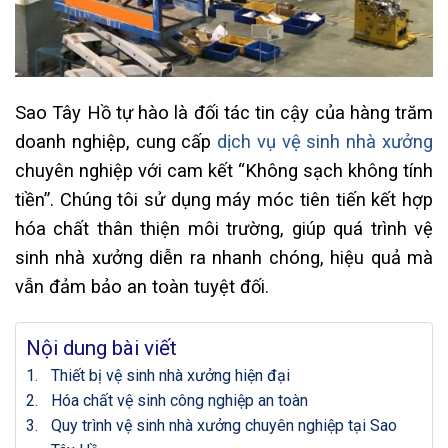
Sao Tây Hồ tự hào là đối tác tin cậy của hàng trăm
doanh nghiệp, cung cấp
dịch vụ vệ sinh nhà xưởng
chuyên nghiệp với cam kết “Không sạch không tính
tiền”. Chúng tôi sử dụng máy móc tiên tiến kết hợp
hóa chất thân thiện môi trường, giúp quá trình vệ
sinh nhà xưởng diễn ra nhanh chóng, hiệu quả mà
vẫn đảm bảo an toàn tuyệt đối.
Nội dung bài viết
Thiết bị vệ sinh nhà xưởng hiện đại
Hóa chất vệ sinh công nghiệp an toàn
Quy trình vệ sinh nhà xưởng chuyên nghiệp tại Sao