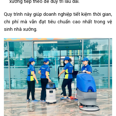
xưởng tiếp theo để duy trì lâu dài.
Quy trình này giúp doanh nghiệp tiết kiệm thời gian,
chi phí mà vẫn đạt tiêu chuẩn cao nhất trong vệ
sinh nhà xưởng.