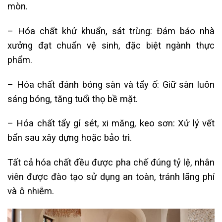
mòn.
– Hóa chất khử khuẩn, sát trùng: Đảm bảo nhà
xưởng đạt chuẩn vệ sinh, đặc biệt ngành thực
phẩm.
– Hóa chất đánh bóng sàn và tẩy ố: Giữ sàn luôn
sáng bóng, tăng tuổi thọ bề mặt.
– Hóa chất tẩy gỉ sét, xi măng, keo sơn: Xử lý vết
bẩn sau xây dựng hoặc bảo trì.
Tất cả hóa chất đều được pha chế đúng tỷ lệ, nhân
viên được đào tạo sử dụng an toàn, tránh lãng phí
và ô nhiễm.