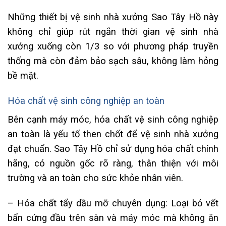
Những thiết bị vệ sinh nhà xưởng Sao Tây Hồ này
không chỉ giúp rút ngắn thời gian vệ sinh nhà
xưởng xuống còn 1/3 so với phương pháp truyền
thống mà còn đảm bảo sạch sâu, không làm hỏng
bề mặt.
Hóa chất vệ sinh công nghiệp an toàn
Bên cạnh máy móc, hóa chất vệ sinh công nghiệp
an toàn là yếu tố then chốt để vệ sinh nhà xưởng
đạt chuẩn. Sao Tây Hồ chỉ sử dụng hóa chất chính
hãng, có nguồn gốc rõ ràng, thân thiện với môi
trường và an toàn cho sức khỏe nhân viên.
– Hóa chất tẩy dầu mỡ chuyên dụng: Loại bỏ vết
bẩn cứng đầu trên sàn và máy móc mà không ăn