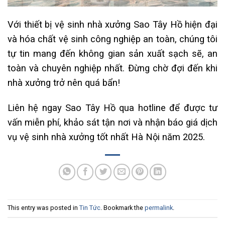
Với thiết bị vệ sinh nhà xưởng Sao Tây Hồ hiện đại
và hóa chất vệ sinh công nghiệp an toàn, chúng tôi
tự tin mang đến không gian sản xuất sạch sẽ, an
toàn và chuyên nghiệp nhất. Đừng chờ đợi đến khi
nhà xưởng trở nên quá bẩn!
Liên hệ ngay Sao Tây Hồ qua hotline để được tư
vấn miễn phí, khảo sát tận nơi và nhận báo giá dịch
vụ vệ sinh nhà xưởng tốt nhất Hà Nội năm 2025.
This entry was posted in
Tin Tức
. Bookmark the
permalink
.