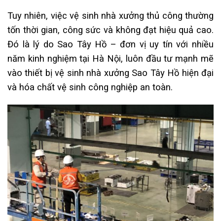
Tuy nhiên, việc vệ sinh nhà xưởng thủ công thường
tốn thời gian, công sức và không đạt hiệu quả cao.
Đó là lý do Sao Tây Hồ – đơn vị uy tín với nhiều
năm kinh nghiệm tại Hà Nội, luôn đầu tư mạnh mẽ
vào thiết bị vệ sinh nhà xưởng Sao Tây Hồ hiện đại
và hóa chất vệ sinh công nghiệp an toàn.