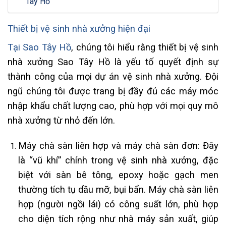
Tây Hồ
Thiết bị vệ sinh nhà xưởng hiện đại
Tại Sao Tây Hồ
, chúng tôi hiểu rằng thiết bị vệ sinh
nhà xưởng Sao Tây Hồ là yếu tố quyết định sự
thành công của mọi dự án vệ sinh nhà xưởng. Đội
ngũ chúng tôi được trang bị đầy đủ các máy móc
nhập khẩu chất lượng cao, phù hợp với mọi quy mô
nhà xưởng từ nhỏ đến lớn.
Máy chà sàn liên hợp và máy chà sàn đơn: Đây
là “vũ khí” chính trong vệ sinh nhà xưởng, đặc
biệt với sàn bê tông, epoxy hoặc gạch men
thường tích tụ dầu mỡ, bụi bẩn. Máy chà sàn liên
hợp (người ngồi lái) có công suất lớn, phù hợp
cho diện tích rộng như nhà máy sản xuất, giúp