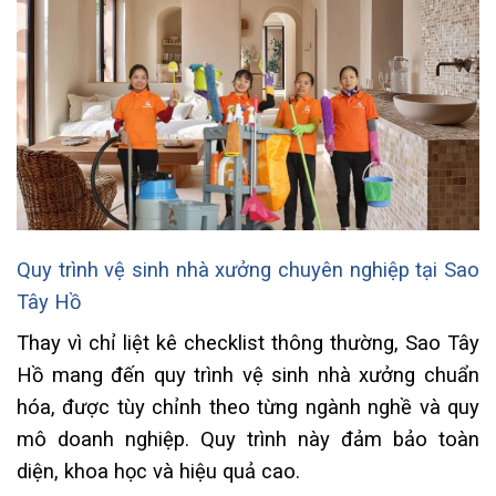
Quy trình vệ sinh nhà xưởng chuyên nghiệp tại Sao
Tây Hồ
Thay vì chỉ liệt kê checklist thông thường, Sao Tây
Hồ mang đến quy trình vệ sinh nhà xưởng chuẩn
hóa, được tùy chỉnh theo từng ngành nghề và quy
mô doanh nghiệp. Quy trình này đảm bảo toàn
diện, khoa học và hiệu quả cao.