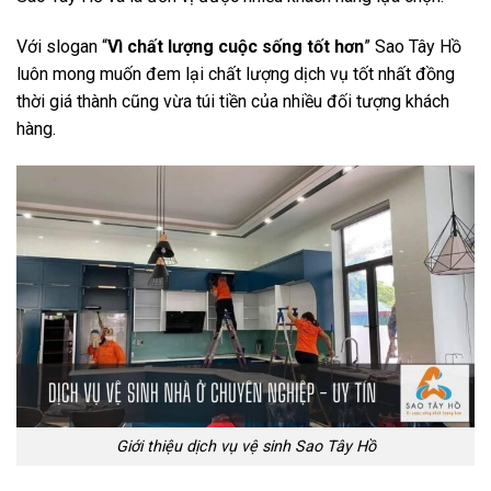
Với slogan “
Vì chất lượng cuộc sống tốt hơn
” Sao Tây Hồ
luôn mong muốn đem lại chất lượng dịch vụ tốt nhất đồng
thời giá thành cũng vừa túi tiền của nhiều đối tượng khách
hàng.
Giới thiệu dịch vụ vệ sinh Sao Tây Hồ