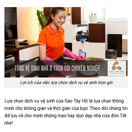
Lợi ích của việc lựa chọn dịch vụ vệ sinh trọn gói
Lựa chọn dịch vụ vệ sinh của Sao Tây Hồ là lựa chọn thông
minh cho không gian và thời gian của bạn. Theo dõi chúng tôi
để lưu về cho mình những mẹo hay dọn dẹp nhà cửa đón Tết
nhé!