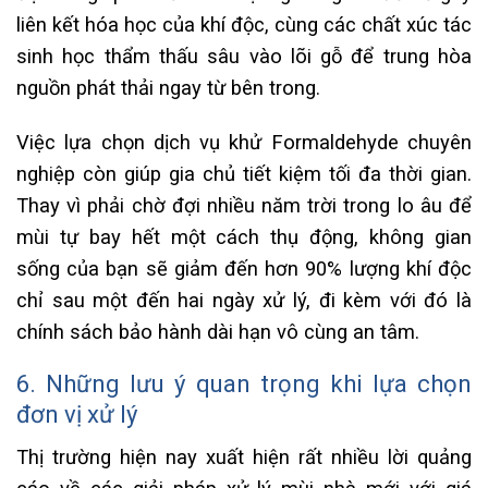
liên kết hóa học của khí độc, cùng các chất xúc tác
sinh học thẩm thấu sâu vào lõi gỗ để trung hòa
nguồn phát thải ngay từ bên trong.
Việc lựa chọn dịch vụ khử Formaldehyde chuyên
nghiệp còn giúp gia chủ tiết kiệm tối đa thời gian.
Thay vì phải chờ đợi nhiều năm trời trong lo âu để
mùi tự bay hết một cách thụ động, không gian
sống của bạn sẽ giảm đến hơn 90% lượng khí độc
chỉ sau một đến hai ngày xử lý, đi kèm với đó là
chính sách bảo hành dài hạn vô cùng an tâm.
6. Những lưu ý quan trọng khi lựa chọn
đơn vị xử lý
Thị trường hiện nay xuất hiện rất nhiều lời quảng