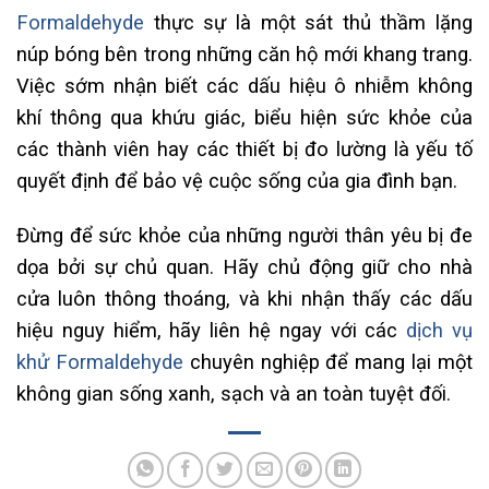
Formaldehyde
thực sự là một sát thủ thầm lặng
núp bóng bên trong những căn hộ mới khang trang.
Việc sớm nhận biết các dấu hiệu ô nhiễm không
khí thông qua khứu giác, biểu hiện sức khỏe của
các thành viên hay các thiết bị đo lường là yếu tố
quyết định để bảo vệ cuộc sống của gia đình bạn.
Đừng để sức khỏe của những người thân yêu bị đe
dọa bởi sự chủ quan. Hãy chủ động giữ cho nhà
cửa luôn thông thoáng, và khi nhận thấy các dấu
hiệu nguy hiểm, hãy liên hệ ngay với các
dịch vụ
khử Formaldehyde
chuyên nghiệp để mang lại một
không gian sống xanh, sạch và an toàn tuyệt đối.