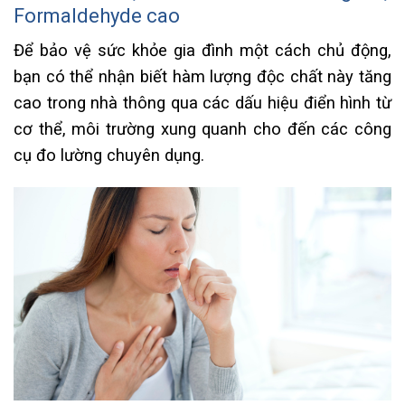
Formaldehyde cao
Để bảo vệ sức khỏe gia đình một cách chủ động,
bạn có thể nhận biết hàm lượng độc chất này tăng
cao trong nhà thông qua các dấu hiệu điển hình từ
cơ thể, môi trường xung quanh cho đến các công
cụ đo lường chuyên dụng.