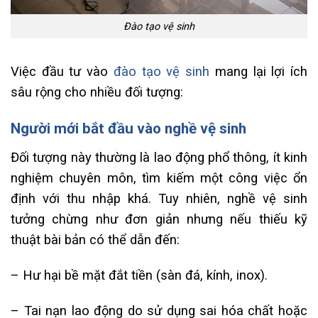
Đào tạo vệ sinh
Việc đầu tư vào
đào tạo vệ sinh
mang lại lợi ích
sâu rộng cho nhiều đối tượng:
Người mới bắt đầu vào nghề vệ sinh
Đối tượng này thường là lao động phổ thông, ít kinh
nghiệm chuyên môn, tìm kiếm một công việc ổn
định với thu nhập khá. Tuy nhiên, nghề vệ sinh
tưởng chừng như đơn giản nhưng nếu thiếu kỹ
thuật bài bản có thể dẫn đến:
– Hư hại bề mặt đắt tiền (sàn đá, kính, inox).
– Tai nạn lao động do sử dụng sai hóa chất hoặc