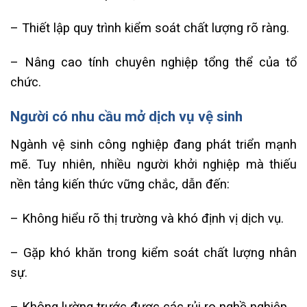
– Thiết lập quy trình kiểm soát chất lượng rõ ràng.
– Nâng cao tính chuyên nghiệp tổng thể của tổ
chức.
Người có nhu cầu mở dịch vụ vệ sinh
Ngành vệ sinh công nghiệp đang phát triển mạnh
mẽ. Tuy nhiên, nhiều người khởi nghiệp mà thiếu
nền tảng kiến thức vững chắc, dẫn đến:
– Không hiểu rõ thị trường và khó định vị dịch vụ.
– Gặp khó khăn trong kiểm soát chất lượng nhân
sự.
– Không lường trước được các rủi ro nghề nghiệp.