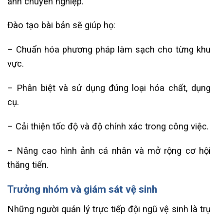
ảnh chuyên nghiệp.
Đào tạo bài bản sẽ giúp họ:
– Chuẩn hóa phương pháp làm sạch cho từng khu
vực.
– Phân biệt và sử dụng đúng loại hóa chất, dụng
cụ.
– Cải thiện tốc độ và độ chính xác trong công việc.
– Nâng cao hình ảnh cá nhân và mở rộng cơ hội
thăng tiến.
Trưởng nhóm và giám sát vệ sinh
Những người quản lý trực tiếp đội ngũ vệ sinh là trụ