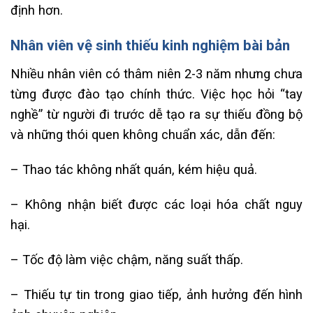
định hơn.
Nhân viên vệ sinh thiếu kinh nghiệm bài bản
Nhiều nhân viên có thâm niên 2-3 năm nhưng chưa
từng được đào tạo chính thức. Việc học hỏi “tay
nghề” từ người đi trước dễ tạo ra sự thiếu đồng bộ
và những thói quen không chuẩn xác, dẫn đến:
– Thao tác không nhất quán, kém hiệu quả.
– Không nhận biết được các loại hóa chất nguy
hại.
– Tốc độ làm việc chậm, năng suất thấp.
– Thiếu tự tin trong giao tiếp, ảnh hưởng đến hình