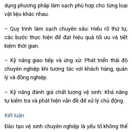
dụng phương pháp làm sạch phù hợp cho từng loại
vật liệu khác nhau.
– Quy trình làm sạch chuyên sâu: Hiểu rõ thứ tự,
các bước thực hiện để đạt hiệu quả tối ưu và tiết
kiệm thời gian.
– Kỹ năng giao tiếp và ứng xử: Phát triển thái độ
chuyên nghiệp khi tương tác với khách hàng, quản
lý và đồng nghiệp.
– Kỹ năng đánh giá chất lượng vệ sinh: Khả năng
tự kiểm tra và phát hiện vấn đề để xử lý chủ động.
Kết luận
Đào tạo vệ sinh chuyên nghiệp là yếu tố không thể