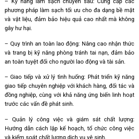
– Kỹ năng làm sạch chuyên sâu: Cung cấp các
phương pháp làm sạch tối ưu cho đa dạng bề mặt
và vật liệu, đảm bảo hiệu quả cao nhất mà không
gây hư hại.
– Quy trình an toàn lao động: Nâng cao nhận thức
và trang bị kỹ năng phòng tránh tai nạn, đảm bảo
an toàn tuyệt đối cho người lao động và tài sản.
– Giao tiếp và xử lý tình huống: Phát triển kỹ năng
giao tiếp chuyên nghiệp với khách hàng, đối tác và
đồng nghiệp, cùng với khả năng ứng biến linh hoạt
trước các vấn đề phát sinh.
– Quản lý công việc và giám sát chất lượng:
Hướng dẫn cách lập kế hoạch, tổ chức công việc
và kiểm soát chất lượng dịch vụ vệ sinh.