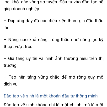
loại khỏi các vòng sơ tuyển. Đầu tư vào đào tạo sẽ
giúp doanh nghiệp:
– Đáp ứng đầy đủ các điều kiện tham gia đấu thầu
lớn.
– Nâng cao khả năng trúng thầu nhờ năng lực kỹ
thuật vượt trội.
– Gia tăng uy tín và hình ảnh thương hiệu trên thị
trường.
– Tạo nền tảng vững chắc để mở rộng quy mô
dịch vụ.
Đào tạo vệ sinh là một khoản đầu tư thông minh
Đào tạo vệ sinh không chỉ là một chi phí mà là một