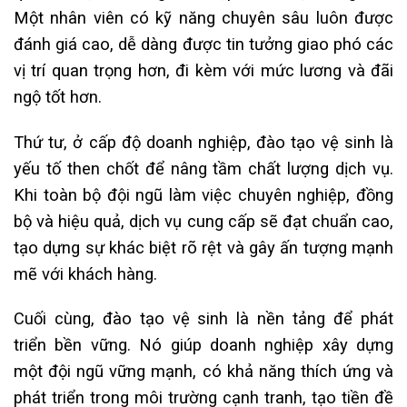
Một nhân viên có kỹ năng chuyên sâu luôn được
đánh giá cao, dễ dàng được tin tưởng giao phó các
vị trí quan trọng hơn, đi kèm với mức lương và đãi
ngộ tốt hơn.
Thứ tư, ở cấp độ doanh nghiệp, đào tạo vệ sinh là
yếu tố then chốt để nâng tầm chất lượng dịch vụ.
Khi toàn bộ đội ngũ làm việc chuyên nghiệp, đồng
bộ và hiệu quả, dịch vụ cung cấp sẽ đạt chuẩn cao,
tạo dựng sự khác biệt rõ rệt và gây ấn tượng mạnh
mẽ với khách hàng.
Cuối cùng, đào tạo vệ sinh là nền tảng để phát
triển bền vững. Nó giúp doanh nghiệp xây dựng
một đội ngũ vững mạnh, có khả năng thích ứng và
phát triển trong môi trường cạnh tranh, tạo tiền đề