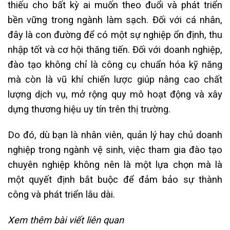
thiếu cho bất kỳ ai muốn theo đuổi và phát triển
bền vững trong ngành làm sạch. Đối với cá nhân,
đây là con đường để có một sự nghiệp ổn định, thu
nhập tốt và cơ hội thăng tiến. Đối với doanh nghiệp,
đào tạo không chỉ là công cụ chuẩn hóa kỹ năng
mà còn là vũ khí chiến lược giúp nâng cao chất
lượng dịch vụ, mở rộng quy mô hoạt động và xây
dựng thương hiệu uy tín trên thị trường.
Do đó, dù bạn là nhân viên, quản lý hay chủ doanh
nghiệp trong ngành vệ sinh, việc tham gia đào tạo
chuyên nghiệp không nên là một lựa chọn mà là
một quyết định bắt buộc để đảm bảo sự thành
công và phát triển lâu dài.
Xem thêm bài viết liên quan