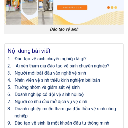
Đào tạo vệ sinh
Nội dung bài viết
Đào tạo vệ sinh chuyên nghiệp là gì?
Ai nên tham gia đào tạo vệ sinh chuyên nghiệp?
Người mới bắt đầu vào nghề vệ sinh
Nhân viên vệ sinh thiếu kinh nghiệm bài bản
Trưởng nhóm và giám sát vệ sinh
Doanh nghiệp có đội vệ sinh nội bộ
Người có nhu cầu mở dịch vụ vệ sinh
Doanh nghiệp muốn tham gia đấu thầu vệ sinh công
nghiệp
Đào tạo vệ sinh là một khoản đầu tư thông minh