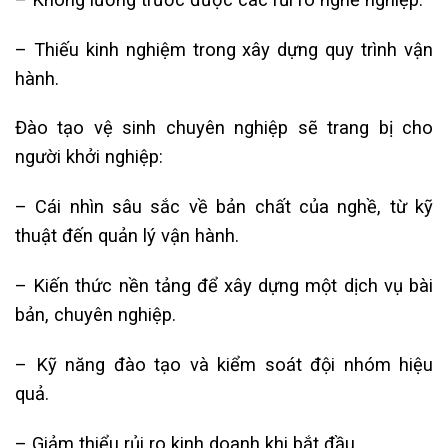
– Thiếu kinh nghiệm trong xây dựng quy trình vận
hành.
Đào tạo vệ sinh chuyên nghiệp sẽ trang bị cho
người khởi nghiệp:
– Cái nhìn sâu sắc về bản chất của nghề, từ kỹ
thuật đến quản lý vận hành.
– Kiến thức nền tảng để xây dựng một dịch vụ bài
bản, chuyên nghiệp.
– Kỹ năng đào tạo và kiểm soát đội nhóm hiệu
quả.
– Giảm thiểu rủi ro kinh doanh khi bắt đầu.