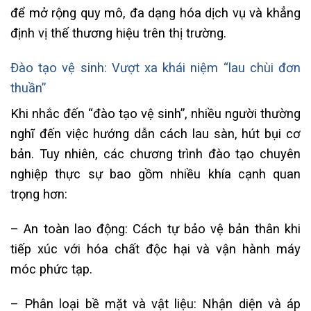
để mở rộng quy mô, đa dạng hóa dịch vụ và khẳng
định vị thế thương hiệu trên thị trường.
Đào tạo vệ sinh: Vượt xa khái niệm “lau chùi đơn
thuần”
Khi nhắc đến “đào tạo vệ sinh”, nhiều người thường
nghĩ đến việc hướng dẫn cách lau sàn, hút bụi cơ
bản. Tuy nhiên, các chương trình đào tạo chuyên
nghiệp thực sự bao gồm nhiều khía cạnh quan
trọng hơn:
– An toàn lao động: Cách tự bảo vệ bản thân khi
tiếp xúc với hóa chất độc hại và vận hành máy
móc phức tạp.
– Phân loại bề mặt và vật liệu: Nhận diện và áp