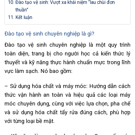
Đào tạo vệ sinh: Vượt xa khái niệm “lau chùi đơn
thuần”
Kết luận
Đào tạo vệ sinh
chuyên nghiệp là gì?
Đào tạo vệ sinh chuyên nghiệp là một quy trình
toàn diện, trang bị cho người học cả kiến thức lý
thuyết và kỹ năng thực hành chuẩn mực trong lĩnh
vực làm sạch. Nó bao gồm:
– Sử dụng hóa chất và máy móc: Hướng dẫn cách
thức vận hành an toàn và hiệu quả các loại máy
móc chuyên dụng, cùng với việc lựa chọn, pha chế
và sử dụng hóa chất tẩy rửa đúng cách, phù hợp
với từng loại bề mặt.