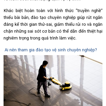
Khác biệt hoàn toàn với hình thức “truyền nghề”
thiếu bài bản, đào tạo chuyên nghiệp giúp rút ngắn
đáng kể thời gian thử-sai, giảm thiểu rủi ro và ngăn
chặn những sai sót cơ bản có thể dẫn đến thiệt hại
nghiêm trọng trong quá trình làm việc.
Ai nên tham gia đào tạo vệ sinh chuyên nghiệp?