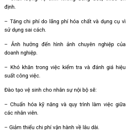
định.
– Tăng chi phí do lãng phí hóa chất và dụng cụ vì
sử dụng sai cách.
– Ảnh hưởng đến hình ảnh chuyên nghiệp của
doanh nghiệp.
– Khó khăn trong việc kiểm tra và đánh giá hiệu
suất công việc.
Đào tạo vệ sinh cho nhân sự nội bộ sẽ:
– Chuẩn hóa kỹ năng và quy trình làm việc giữa
các nhân viên.
– Giảm thiểu chi phí vận hành về lâu dài.