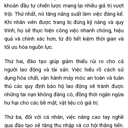
khoản đầu tư chiến lược mang lại nhiều giá trị vượt
trội. Thứ nhất, nó tăng năng suất làm việc đáng kể.
Khi nhân viên được trang bị đúng kỹ năng và quy
trình, họ sẽ thực hiện công việc nhanh chóng, hiệu
quả và chính xác hơn, từ đó tiết kiệm thời gian và
tối ưu hóa nguồn lực.
Thứ hai, đào tạo giúp giảm thiểu rủi ro cho cả
người lao động và tài sản. Việc hiểu rõ cách sử
dụng hóa chất, vận hành máy móc an toàn và tuân
thủ các quy định bảo hộ lao động sẽ tránh được
những tai nạn không đáng có, đồng thời ngăn ngừa
hư hại cho các bề mặt, vật liệu có giá trị.
Thứ ba, đối với cá nhân, việc nâng cao tay nghề
qua đào tạo sẽ tăng thu nhập và cơ hội thăng tiến.