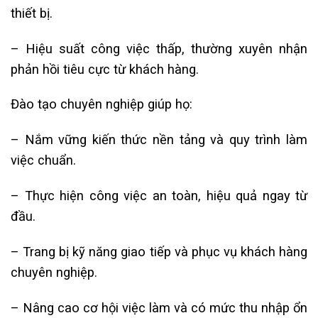
thiết bị.
– Hiệu suất công việc thấp, thường xuyên nhận
phản hồi tiêu cực từ khách hàng.
Đào tạo chuyên nghiệp giúp họ:
– Nắm vững kiến thức nền tảng và quy trình làm
việc chuẩn.
– Thực hiện công việc an toàn, hiệu quả ngay từ
đầu.
– Trang bị kỹ năng giao tiếp và phục vụ khách hàng
chuyên nghiệp.
– Nâng cao cơ hội việc làm và có mức thu nhập ổn