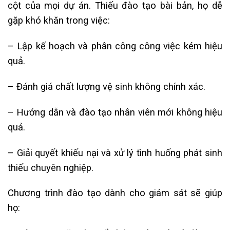
cột của mọi dự án. Thiếu đào tạo bài bản, họ dễ
gặp khó khăn trong việc:
– Lập kế hoạch và phân công công việc kém hiệu
quả.
– Đánh giá chất lượng vệ sinh không chính xác.
– Hướng dẫn và đào tạo nhân viên mới không hiệu
quả.
– Giải quyết khiếu nại và xử lý tình huống phát sinh
thiếu chuyên nghiệp.
Chương trình đào tạo dành cho giám sát sẽ giúp
họ: