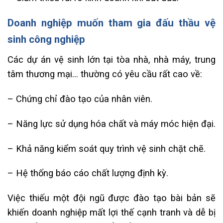
Doanh nghiệp muốn tham gia đấu thầu vệ
sinh công nghiệp
Các dự án vệ sinh lớn tại tòa nhà, nhà máy, trung
tâm thương mại… thường có yêu cầu rất cao về:
– Chứng chỉ đào tạo của nhân viên.
– Năng lực sử dụng hóa chất và máy móc hiện đại.
– Khả năng kiểm soát quy trình vệ sinh chặt chẽ.
– Hệ thống báo cáo chất lượng định kỳ.
Việc thiếu một đội ngũ được đào tạo bài bản sẽ
khiến doanh nghiệp mất lợi thế cạnh tranh và dễ bị