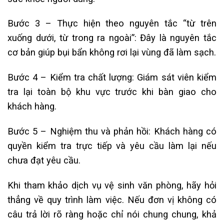
Bước 3 – Thực hiện theo nguyên tắc “từ trên
xuống dưới, từ trong ra ngoài”: Đây là nguyên tắc
cơ bản giúp bụi bẩn không rơi lại vùng đã làm sạch.
Bước 4 – Kiểm tra chất lượng: Giám sát viên kiểm
tra lại toàn bộ khu vực trước khi bàn giao cho
khách hàng.
Bước 5 – Nghiệm thu và phản hồi: Khách hàng có
quyền kiểm tra trực tiếp và yêu cầu làm lại nếu
chưa đạt yêu cầu.
Khi tham khảo dịch vụ vệ sinh văn phòng, hãy hỏi
thẳng về quy trình làm việc. Nếu đơn vị không có
câu trả lời rõ ràng hoặc chỉ nói chung chung, khả