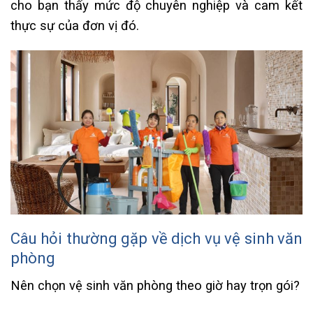
cho bạn thấy mức độ chuyên nghiệp và cam kết
thực sự của đơn vị đó.
Câu hỏi thường gặp về dịch vụ vệ sinh văn
phòng
Nên chọn vệ sinh văn phòng theo giờ hay trọn gói?