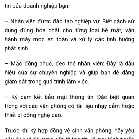
tin của doanh nghiệp bạn.
– Nhân viên được đào tạo nghiệp vụ: Biết cách sử
dụng đúng hóa chất cho từng loại bề mặt, vận
hành máy móc an toàn và xử lý các tình huống
phát sinh.
– Mặc đồng phục, đeo thẻ nhân viên: Đây là dấu
hiệu của sự chuyên nghiệp và giúp bạn dễ dàng
giám sát trong quá trình làm việc.
– Ký cam kết bảo mật thông tin: Đặc biệt quan
trọng với các văn phòng có tài liệu nhạy cảm hoặc
thiết bị công nghệ cao.
Trước khi ký hợp đồng vệ sinh văn phòng, hãy yêu