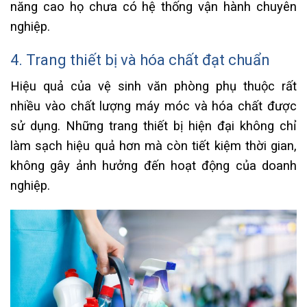
năng cao họ chưa có hệ thống vận hành chuyên
nghiệp.
4. Trang thiết bị và hóa chất đạt chuẩn
Hiệu quả của vệ sinh văn phòng phụ thuộc rất
nhiều vào chất lượng máy móc và hóa chất được
sử dụng. Những trang thiết bị hiện đại không chỉ
làm sạch hiệu quả hơn mà còn tiết kiệm thời gian,
không gây ảnh hưởng đến hoạt động của doanh
nghiệp.