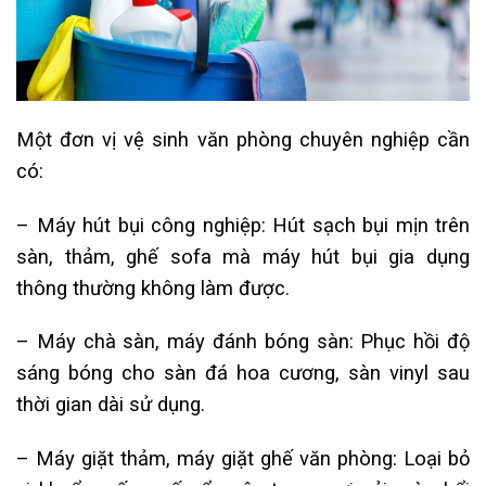
Một đơn vị vệ sinh văn phòng chuyên nghiệp cần
có:
– Máy hút bụi công nghiệp: Hút sạch bụi mịn trên
sàn, thảm, ghế sofa mà máy hút bụi gia dụng
thông thường không làm được.
– Máy chà sàn, máy đánh bóng sàn: Phục hồi độ
sáng bóng cho sàn đá hoa cương, sàn vinyl sau
thời gian dài sử dụng.
– Máy giặt thảm, máy giặt ghế văn phòng: Loại bỏ