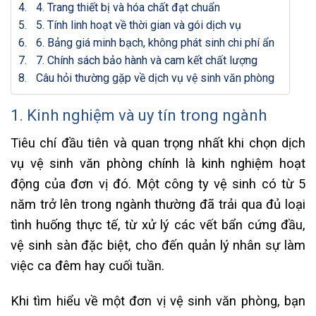
4. Trang thiết bị và hóa chất đạt chuẩn
5. Tính linh hoạt về thời gian và gói dịch vụ
6. Bảng giá minh bạch, không phát sinh chi phí ẩn
7. Chính sách bảo hành và cam kết chất lượng
Câu hỏi thường gặp về dịch vụ vệ sinh văn phòng
1. Kinh nghiệm và uy tín trong ngành
Tiêu chí đầu tiên và quan trọng nhất khi chọn dịch
vụ vệ sinh văn phòng chính là kinh nghiệm hoạt
động của đơn vị đó. Một công ty vệ sinh có từ 5
năm trở lên trong ngành thường đã trải qua đủ loại
tình huống thực tế, từ xử lý các vết bẩn cứng đầu,
vệ sinh sàn đặc biệt, cho đến quản lý nhân sự làm
việc ca đêm hay cuối tuần.
Khi tìm hiểu về một đơn vị vệ sinh văn phòng, bạn