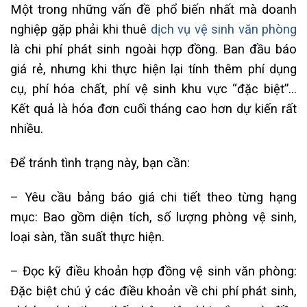
Một trong những vấn đề phổ biến nhất mà doanh
nghiệp gặp phải khi thuê
dịch vụ vệ sinh văn phòng
là chi phí phát sinh ngoài hợp đồng. Ban đầu báo
giá rẻ, nhưng khi thực hiện lại tính thêm phí dụng
cụ, phí hóa chất, phí vệ sinh khu vực “đặc biệt”…
Kết quả là hóa đơn cuối tháng cao hơn dự kiến rất
nhiều.
Để tránh tình trạng này, bạn cần:
– Yêu cầu bảng báo giá chi tiết theo từng hạng
mục: Bao gồm diện tích, số lượng phòng vệ sinh,
loại sàn, tần suất thực hiện.
– Đọc kỹ điều khoản hợp đồng vệ sinh văn phòng:
Đặc biệt chú ý các điều khoản về chi phí phát sinh,