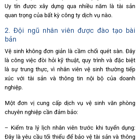
Uy tín được xây dựng qua nhiều năm là tài sản
quan trọng của bất kỳ công ty dịch vụ nào.
2. Đội ngũ nhân viên được đào tạo bài
bản
Vệ sinh không đơn giản là cầm chổi quét sàn. Đây
là công việc đòi hỏi kỹ thuật, quy trình và đặc biệt
là sự trung thực, vì nhân viên vệ sinh thường tiếp
xúc với tài sản và thông tin nội bộ của doanh
nghiệp.
Một đơn vị cung cấp dịch vụ vệ sinh văn phòng
chuyên nghiệp cần đảm bảo:
– Kiểm tra lý lịch nhân viên trước khi tuyển dụng:
Đây là yêu cầu tối thiểu để bảo vệ tài sản và thông