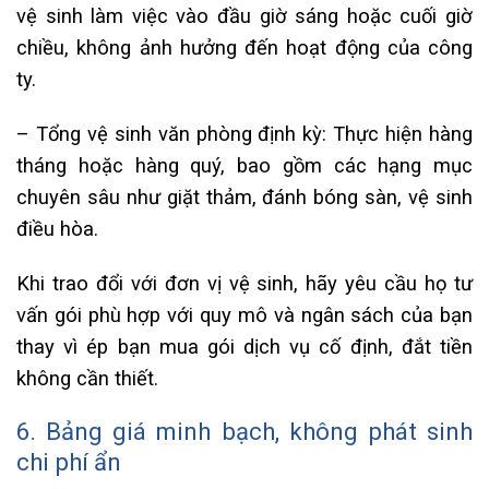
vệ sinh làm việc vào đầu giờ sáng hoặc cuối giờ
chiều, không ảnh hưởng đến hoạt động của công
ty.
– Tổng vệ sinh văn phòng định kỳ: Thực hiện hàng
tháng hoặc hàng quý, bao gồm các hạng mục
chuyên sâu như giặt thảm, đánh bóng sàn, vệ sinh
điều hòa.
Khi trao đổi với đơn vị vệ sinh, hãy yêu cầu họ tư
vấn gói phù hợp với quy mô và ngân sách của bạn
thay vì ép bạn mua gói dịch vụ cố định, đắt tiền
không cần thiết.
6. Bảng giá minh bạch, không phát sinh
chi phí ẩn