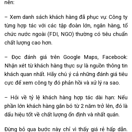
nên:
– Xem danh sách khách hàng đã phục vụ: Công ty
từng hợp tác với các tập đoàn lớn, ngân hàng, tổ
chức nước ngoài (FDI, NGO) thường có tiêu chuẩn
chất lượng cao hơn.
– Đọc đánh giá trên Google Maps, Facebook:
Nhận xét từ khách hàng thực sự là nguồn thông tin
khách quan nhất. Hãy chú ý cả những đánh giá tiêu
cực để xem công ty đó phản hồi và xử lý ra sao.
– Hỏi về tỷ lệ khách hàng hợp tác dài hạn: Nếu
phần lớn khách hàng gắn bó từ 2 năm trở lên, đó là
dấu hiệu tốt về chất lượng ổn định và nhất quán.
Đừng bỏ qua bước này chỉ vì thấy giá rẻ hấp dẫn.