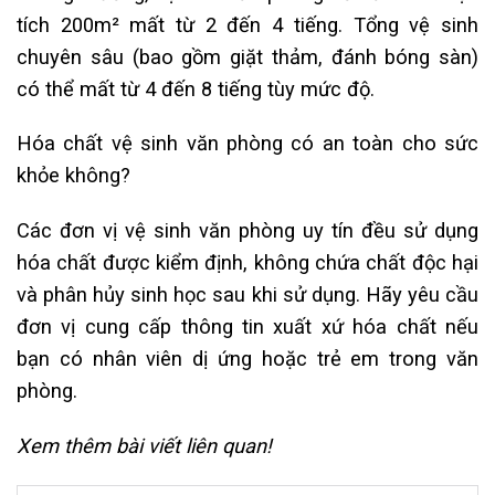
tích 200m² mất từ 2 đến 4 tiếng. Tổng vệ sinh
chuyên sâu (bao gồm giặt thảm, đánh bóng sàn)
có thể mất từ 4 đến 8 tiếng tùy mức độ.
Hóa chất vệ sinh văn phòng có an toàn cho sức
khỏe không?
Các đơn vị vệ sinh văn phòng uy tín đều sử dụng
hóa chất được kiểm định, không chứa chất độc hại
và phân hủy sinh học sau khi sử dụng. Hãy yêu cầu
đơn vị cung cấp thông tin xuất xứ hóa chất nếu
bạn có nhân viên dị ứng hoặc trẻ em trong văn
phòng.
Xem thêm bài viết liên quan!