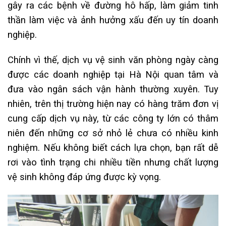
gây ra các bệnh về đường hô hấp, làm giảm tinh
thần làm việc và ảnh hưởng xấu đến uy tín doanh
nghiệp.
Chính vì thế, dịch vụ vệ sinh văn phòng ngày càng
được các doanh nghiệp tại Hà Nội quan tâm và
đưa vào ngân sách vận hành thường xuyên. Tuy
nhiên, trên thị trường hiện nay có hàng trăm đơn vị
cung cấp dịch vụ này, từ các công ty lớn có thâm
niên đến những cơ sở nhỏ lẻ chưa có nhiều kinh
nghiệm. Nếu không biết cách lựa chọn, bạn rất dễ
rơi vào tình trạng chi nhiều tiền nhưng chất lượng
vệ sinh không đáp ứng được kỳ vọng.