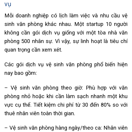
vụ
Mỗi doanh nghiệp có lịch làm việc và nhu cầu vệ
sinh văn phòng khác nhau. Một startup 10 người
không cần gói dịch vụ giống với một tòa nhà văn
phòng 500 nhân sự. Vì vậy, sự linh hoạt là tiêu chí
quan trọng cần xem xét.
Các gói dịch vụ vệ sinh văn phòng phổ biến hiện
nay bao gồm:
– Vệ sinh văn phòng theo giờ: Phù hợp với văn
phòng nhỏ hoặc khi cần làm sạch nhanh một khu
vực cụ thể. Tiết kiệm chi phí từ 30 đến 80% so với
thuê nhân viên toàn thời gian.
– Vệ sinh văn phòng hàng ngày/theo ca: Nhân viên