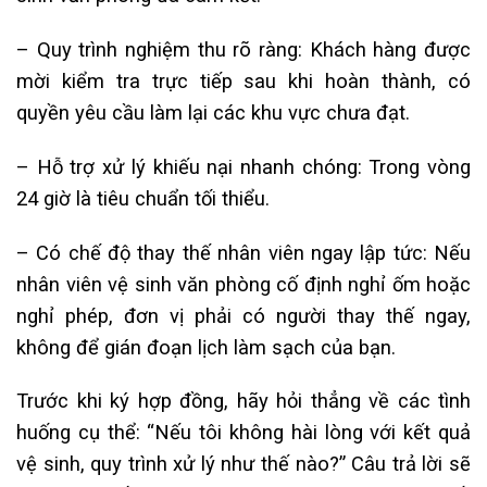
– Quy trình nghiệm thu rõ ràng: Khách hàng được
mời kiểm tra trực tiếp sau khi hoàn thành, có
quyền yêu cầu làm lại các khu vực chưa đạt.
– Hỗ trợ xử lý khiếu nại nhanh chóng: Trong vòng
24 giờ là tiêu chuẩn tối thiểu.
– Có chế độ thay thế nhân viên ngay lập tức: Nếu
nhân viên vệ sinh văn phòng cố định nghỉ ốm hoặc
nghỉ phép, đơn vị phải có người thay thế ngay,
không để gián đoạn lịch làm sạch của bạn.
Trước khi ký hợp đồng, hãy hỏi thẳng về các tình
huống cụ thể: “Nếu tôi không hài lòng với kết quả
vệ sinh, quy trình xử lý như thế nào?” Câu trả lời sẽ