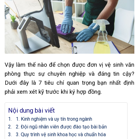
Vậy làm thế nào để chọn được đơn vị vệ sinh văn
phòng thực sự chuyên nghiệp và đáng tin cậy?
Dưới đây là 7 tiêu chí quan trọng bạn nhất định
phải xem xét kỹ trước khi ký hợp đồng.
Nội dung bài viết
1. Kinh nghiệm và uy tín trong ngành
2. Đội ngũ nhân viên được đào tạo bài bản
3. Quy trình vệ sinh khoa học và chuẩn hóa