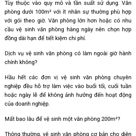
Tùy thuộc vào quy mô và tần suất sử dụng. Văn
phòng dưới 100m² với ít nhân sự thường phù hợp
với gói theo giờ. Văn phòng lớn hơn hoặc có nhu
cầu vệ sinh văn phòng hàng ngày nên chọn hợp
đồng dài hạn để tiết kiệm chi phí.
Dịch vụ vệ sinh văn phòng có làm ngoài giờ hành
chính không?
Hầu hết các đơn vị vệ sinh văn phòng chuyên
nghiệp đều hỗ trợ làm việc vào buổi tối, cuối tuần
hoặc ngày lễ để không ảnh hưởng đến hoạt động
của doanh nghiệp.
Mất bao lâu để vệ sinh một văn phòng 200m²?
Thông thường, vệ sinh văn phòng cơ bản cho diện