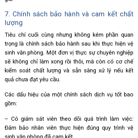
7. Chính sách bảo hành và cam kết chất
lượng
Tiêu chí cuối cùng nhưng không kém phần quan
trọng là chính sách bảo hành sau khi thực hiện vệ
sinh văn phòng. Một đơn vị thực sự chuyên nghiệp
sẽ không chỉ làm xong rồi thôi, mà còn có cơ chế
kiểm soát chất lượng và sẵn sàng xử lý nếu kết
quả chưa đạt yêu cầu.
Các dấu hiệu của một chính sách dịch vụ tốt bao
gồm:
– Có giám sát viên theo dõi quá trình làm việc:
Đảm bảo nhân viên thực hiện đúng quy trình vệ
sinh văn phòng đã cam kết.