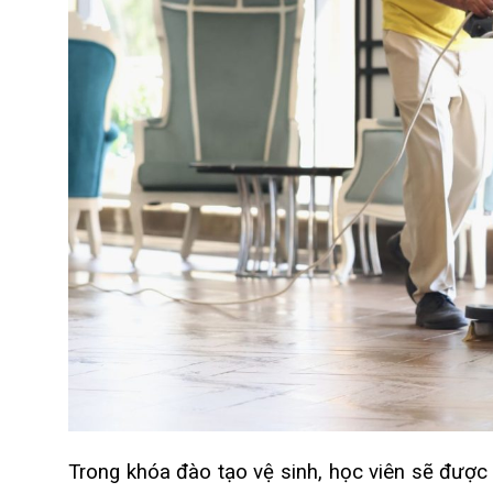
Trong khóa đào tạo vệ sinh, học viên sẽ được 