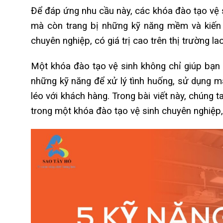
Để đáp ứng nhu cầu này, các khóa đào tạo vệ s
mà còn trang bị những kỹ năng mềm và kiến 
chuyên nghiệp, có giá trị cao trên thị trường la
Một khóa đào tạo vệ sinh không chỉ giúp bạn 
những kỹ năng để xử lý tình huống, sử dụng má
léo với khách hàng. Trong bài viết này, chúng 
trong một khóa đào tạo vệ sinh chuyên nghiệp,