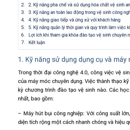
2. Kỹ năng pha chế và sử dụng hóa chất vệ sinh an
3. Kỹ năng an toàn lao động trong vệ sinh công ng
4. Kỹ năng giao tiếp và ứng xử với khách hàng
5. Kỹ năng quản lý thời gian và quy trình làm việc 
Lợi ích khi tham gia khóa đào tạo vệ sinh chuyên 
Kết luận
1. Kỹ năng sử dụng dụng cụ và máy 
Trong thời đại công nghệ 4.0, công việc vệ s
của máy móc chuyên dụng. Việc thành thạo kỹ 
kỳ chương trình đào tạo vệ sinh nào. Các học 
nhất, bao gồm:
– Máy hút bụi công nghiệp: Với công suất lớn,
diện tích rộng một cách nhanh chóng và hiệu q