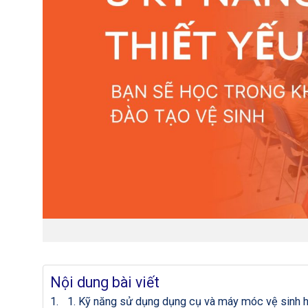
Nội dung bài viết
1. Kỹ năng sử dụng dụng cụ và máy móc vệ sinh h