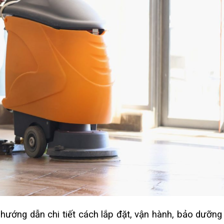
hướng dẫn chi tiết cách lắp đặt, vận hành, bảo dưỡng 