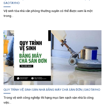
SAOTAYHO
Vệ sinh tòa nhà văn phòng thường xuyên có thể được xem là một
trong...
QUY TRÌNH VỆ SINH SÀN NHÀ BẰNG MÁY CHÀ SÀN ĐƠN | SAOTAYHO
Trong vệ sinh công nghiệp thì hạng mục làm sạch sàn nhà là công
việc...