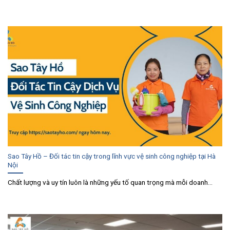
Sao Tây Hồ – Đối tác tin cậy trong lĩnh vực vệ sinh công nghiệp tại Hà
Nội
Chất lượng và uy tín luôn là những yếu tố quan trọng mà mỗi doanh...