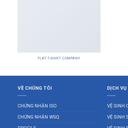
FLAT T-SHIRT COMPANY
VỀ CHÚNG TÔI
DỊCH VỤ
CHỨNG NHẬN ISO
VỆ SINH 
CHỨNG NHẬN WSQ
VỆ SINH 